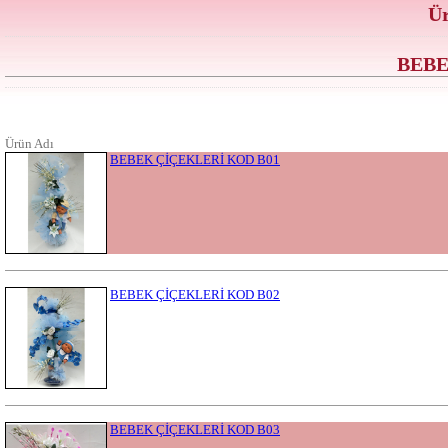
Ür
BEBE
Ürün Adı
BEBEK ÇİÇEKLERİ KOD B01
BEBEK ÇİÇEKLERİ KOD B02
BEBEK ÇİÇEKLERİ KOD B03