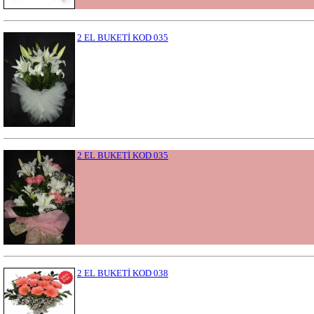
2 EL BUKETİ KOD 035
2 EL BUKETİ KOD 035
2 EL BUKETİ KOD 038