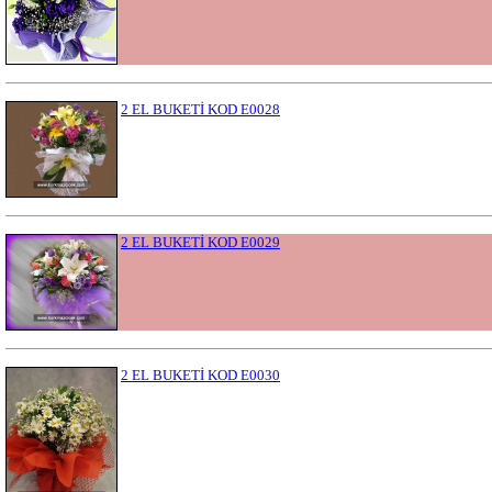
2 EL BUKETİ KOD E0028
2 EL BUKETİ KOD E0029
2 EL BUKETİ KOD E0030