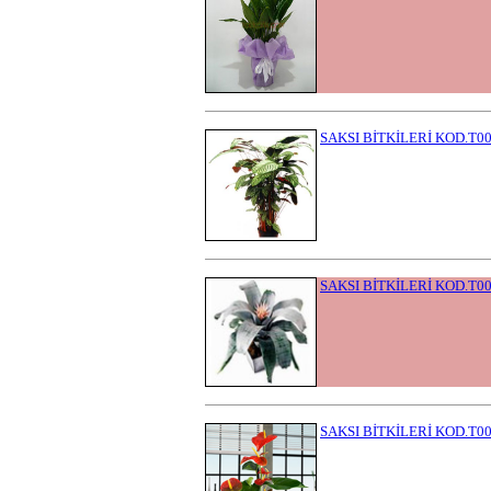
SAKSI BİTKİLERİ KOD.T0
SAKSI BİTKİLERİ KOD.T0
SAKSI BİTKİLERİ KOD.T0