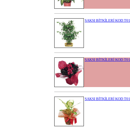
SAKSI BİTKİLERİ KOD.T0
SAKSI BİTKİLERİ KOD.T0
SAKSI BİTKİLERİ KOD.T0