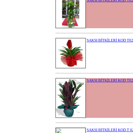
SAKSI BİTKİLERİ KOD T0
SAKSI BİTKİLERİ KOD T0
SAKSI BİTKİLERİ KOD T0
SAKSI BİTKİLERİ KOD.T 0