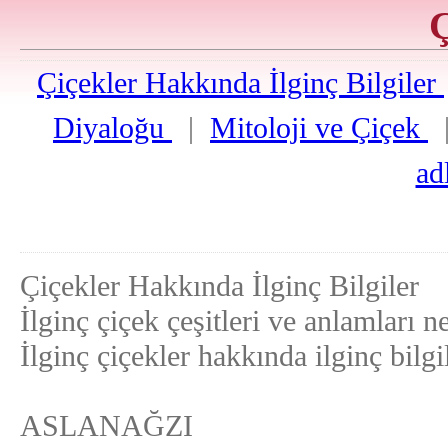
Ç
Çiçekler Hakkında İlginç Bilgiler
Diyaloğu
|
Mitoloji ve Çiçek
ad
Çiçekler Hakkında İlginç Bilgiler
İlginç çiçek çeşitleri ve anlamları n
İlginç çiçekler hakkında ilginç bilgil
ASLANAĞZI